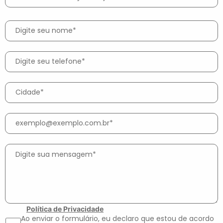
Política de Privacidade
Ao enviar o formulário, eu declaro que estou de acordo