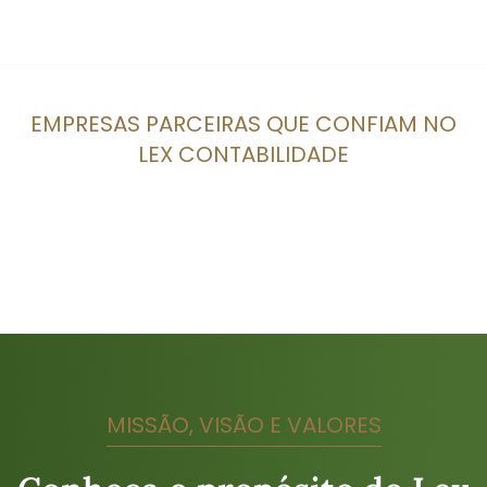
EMPRESAS PARCEIRAS QUE CONFIAM NO
LEX CONTABILIDADE
MISSÃO, VISÃO E VALORES