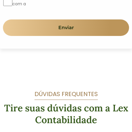
com a
DÚVIDAS FREQUENTES
Tire suas dúvidas com a Lex
Contabilidade