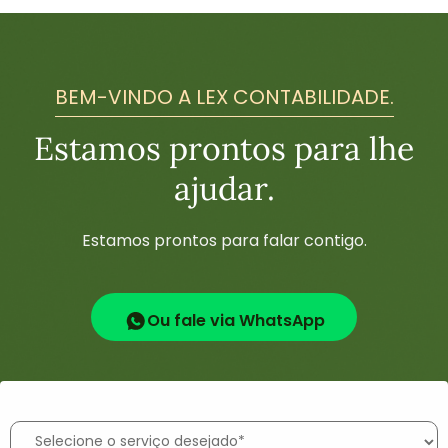
BEM-VINDO A LEX CONTABILIDADE.
Estamos prontos para lhe
ajudar.
Estamos prontos para falar contigo.
Ou fale via WhatsApp