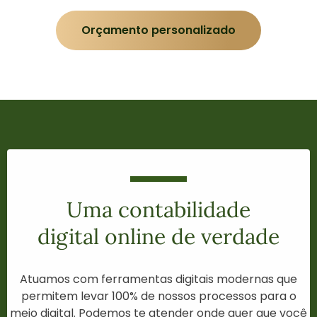
Orçamento personalizado
Uma contabilidade
digital online de verdade
Atuamos com ferramentas digitais modernas que
permitem levar 100% de nossos processos para o
meio digital. Podemos te atender onde quer que você