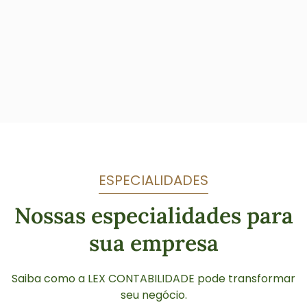
ESPECIALIDADES
Nossas especialidades para
sua empresa
Saiba como a LEX CONTABILIDADE pode transformar
seu negócio.