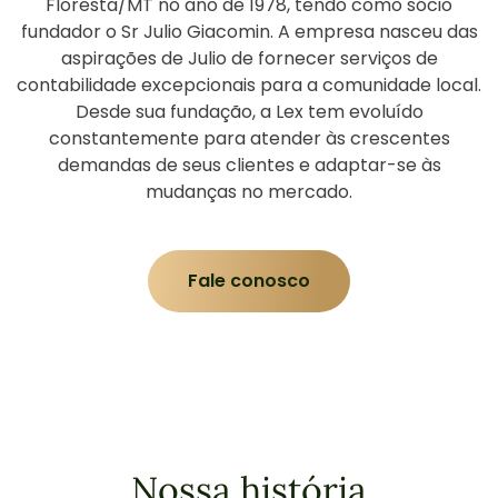
Floresta/MT no ano de 1978, tendo como sócio
fundador o Sr Julio Giacomin. A empresa nasceu das
aspirações de Julio de fornecer serviços de
contabilidade excepcionais para a comunidade local.
Desde sua fundação, a Lex tem evoluído
constantemente para atender às crescentes
demandas de seus clientes e adaptar-se às
mudanças no mercado.
Fale conosco
Nossa história