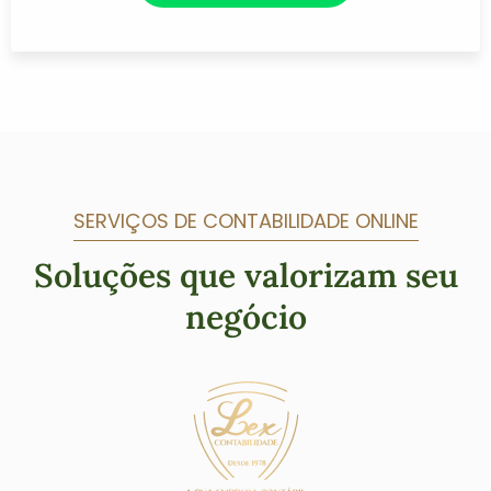
SERVIÇOS DE CONTABILIDADE ONLINE
Soluções que valorizam seu
negócio