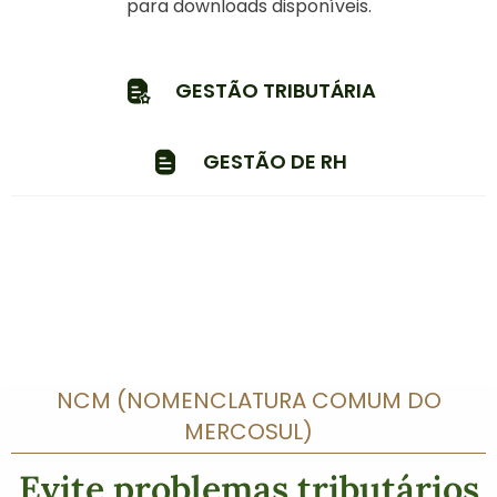
para downloads disponíveis.
GESTÃO TRIBUTÁRIA
GESTÃO DE RH
NCM (NOMENCLATURA COMUM DO
MERCOSUL)
Evite problemas tributários