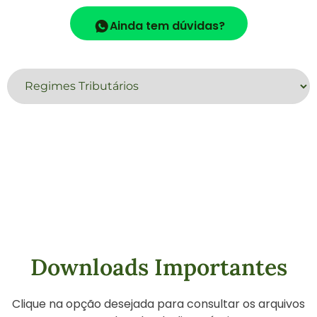
Ainda tem dúvidas?
Downloads Importantes
Clique na opção desejada para consultar os arquivos