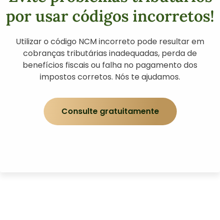
por usar códigos incorretos!
Utilizar o código NCM incorreto pode resultar em
cobranças tributárias inadequadas, perda de
benefícios fiscais ou falha no pagamento dos
impostos corretos. Nós te ajudamos.
Consulte gratuitamente