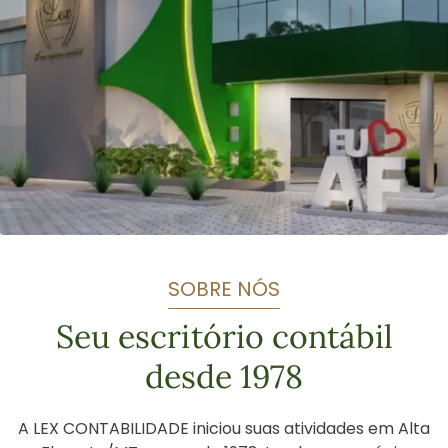
SOBRE NÓS
Seu escritório contábil
desde 1978
A LEX CONTABILIDADE iniciou suas atividades em Alta