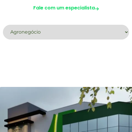
Fale com um especialista