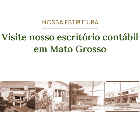
NOSSA ESTRUTURA
Visite nosso escritório contábil
em Mato Grosso